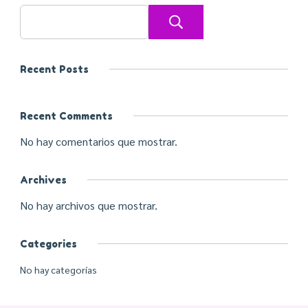
Buscar
Recent Posts
Recent Comments
No hay comentarios que mostrar.
Archives
No hay archivos que mostrar.
Categories
No hay categorías