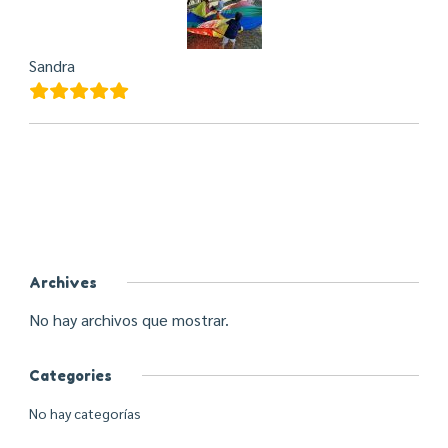
Sandra
Archives
No hay archivos que mostrar.
Categories
No hay categorías