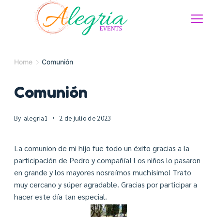
Home
Comunión
Comunión
By
alegria1
2 de julio de 2023
La comunion de mi hijo fue todo un éxito gracias a la
participación de Pedro y compañía! Los niños lo pasaron
en grande y los mayores nosreímos muchísimo! Trato
muy cercano y súper agradable. Gracias por participar a
hacer este día tan especial.