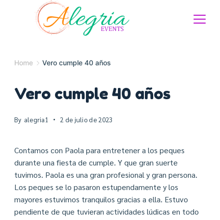
Home
Vero cumple 40 años
Vero cumple 40 años
By
alegria1
2 de julio de 2023
Contamos con Paola para entretener a los peques
durante una fiesta de cumple. Y que gran suerte
tuvimos. Paola es una gran profesional y gran persona.
Los peques se lo pasaron estupendamente y los
mayores estuvimos tranquilos gracias a ella. Estuvo
pendiente de que tuvieran actividades lúdicas en todo