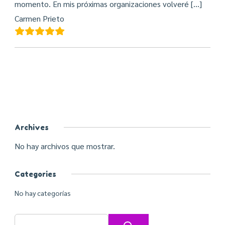
momento. En mis próximas organizaciones volveré […]
Carmen Prieto
Archives
No hay archivos que mostrar.
Categories
No hay categorías