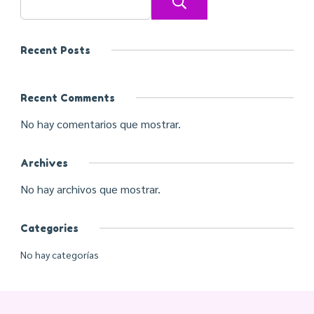
Buscar
Recent Posts
Recent Comments
No hay comentarios que mostrar.
Archives
No hay archivos que mostrar.
Categories
No hay categorías