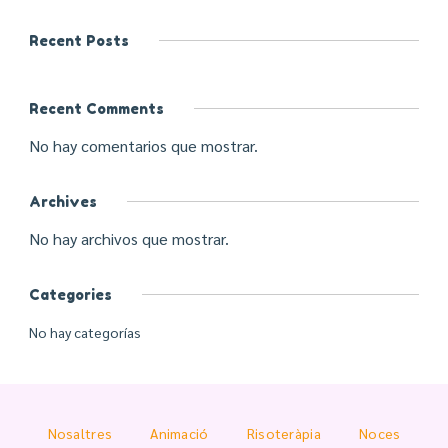
Recent Posts
Recent Comments
No hay comentarios que mostrar.
Archives
No hay archivos que mostrar.
Categories
No hay categorías
Nosaltres
Animació
Risoteràpia
Noces