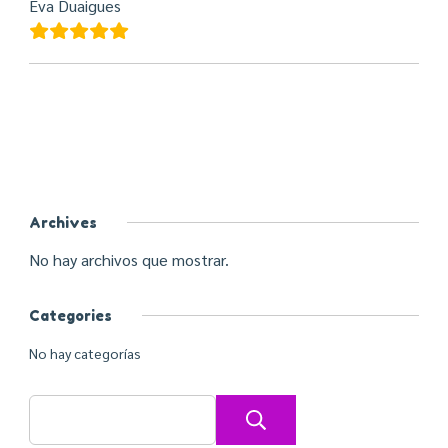
Eva Duaigues
Archives
No hay archivos que mostrar.
Categories
No hay categorías
Buscar